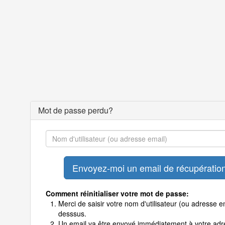
Mot de passe perdu?
Comment réinitialiser votre mot de passe:
Merci de saisir votre nom d'utilisateur (ou adresse em
desssus.
Un email va être envoyé immédiatement à votre adr