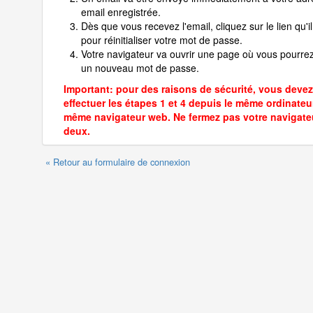
email enregistrée.
Dès que vous recevez l'email, cliquez sur le lien qu'il
pour réinitialiser votre mot de passe.
Votre navigateur va ouvrir une page où vous pourrez
un nouveau mot de passe.
Important: pour des raisons de sécurité, vous devez
effectuer les étapes 1 et 4 depuis le même ordinateur
même navigateur web. Ne fermez pas votre navigate
deux.
« Retour au formulaire de connexion