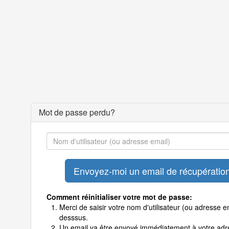
Mot de passe perdu?
Comment réinitialiser votre mot de passe:
Merci de saisir votre nom d'utilisateur (ou adresse em
desssus.
Un email va être envoyé immédiatement à votre adr