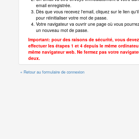
email enregistrée.
Dès que vous recevez l'email, cliquez sur le lien qu'il
pour réinitialiser votre mot de passe.
Votre navigateur va ouvrir une page où vous pourrez
un nouveau mot de passe.
Important: pour des raisons de sécurité, vous devez
effectuer les étapes 1 et 4 depuis le même ordinateur
même navigateur web. Ne fermez pas votre navigate
deux.
« Retour au formulaire de connexion