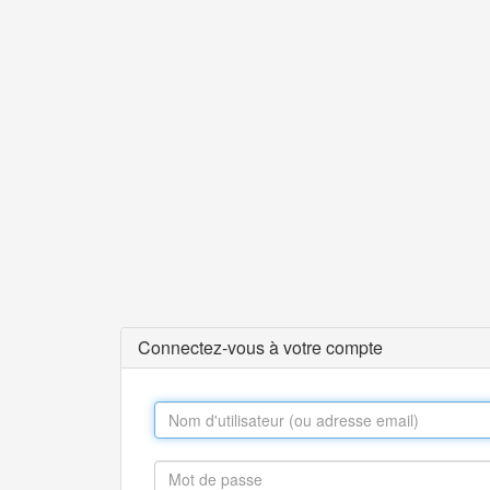
Connectez-vous à votre compte