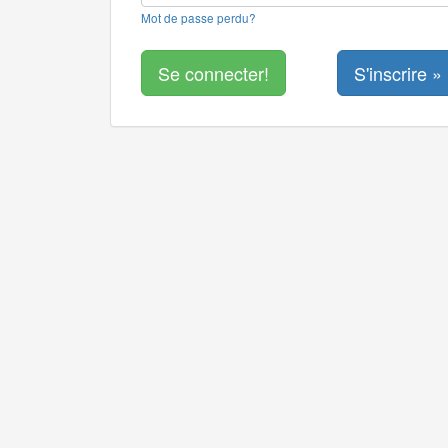
Mot de passe perdu?
S'inscrire »