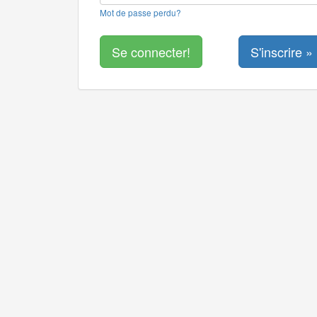
Mot de passe perdu?
S'inscrire »