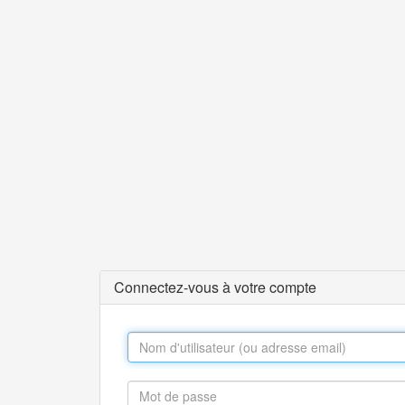
Connectez-vous à votre compte