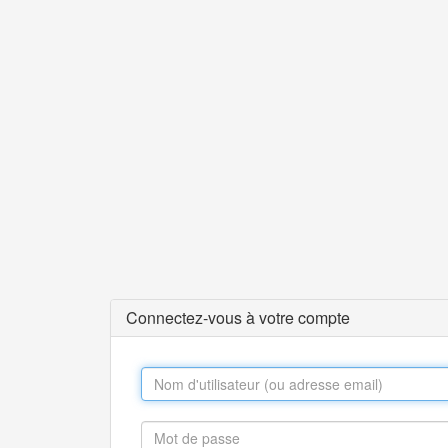
Connectez-vous à votre compte