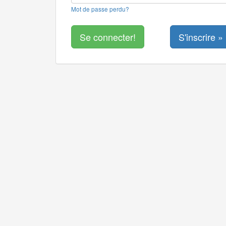
Mot de passe perdu?
S'inscrire »