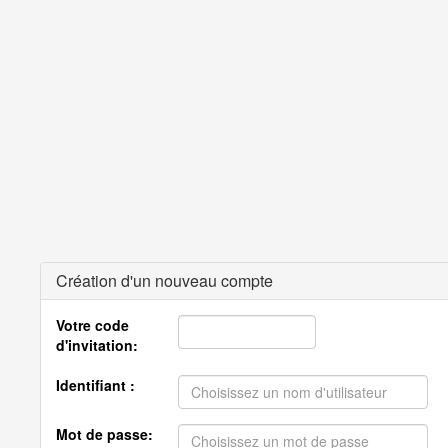
Création d'un nouveau compte
Votre code
d'invitation:
Identifiant :
Mot de passe: