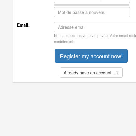
Email:
Nous respectons votre vie privée. Votre email rest
confidentiel.
Already have an account... ?