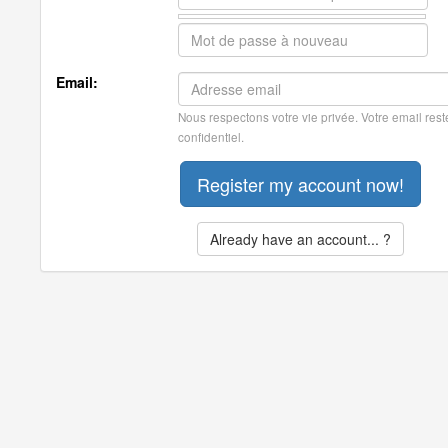
Email:
Nous respectons votre vie privée. Votre email rest
confidentiel.
Already have an account... ?