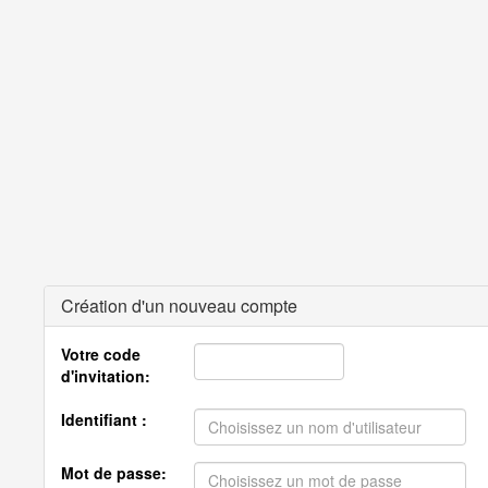
Création d'un nouveau compte
Votre code
d'invitation:
Identifiant :
Mot de passe: