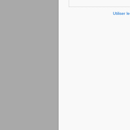
Utiliser 