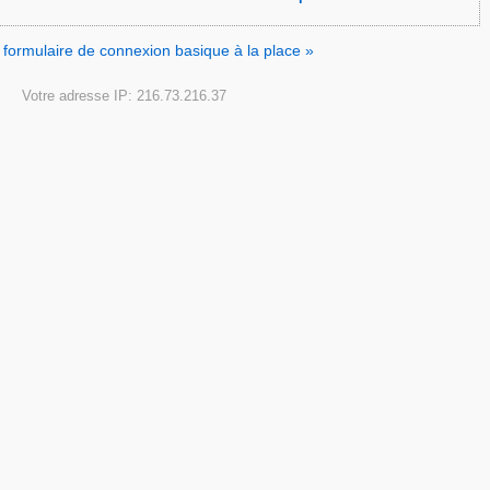
le formulaire de connexion basique à la place »
Votre adresse IP: 216.73.216.37