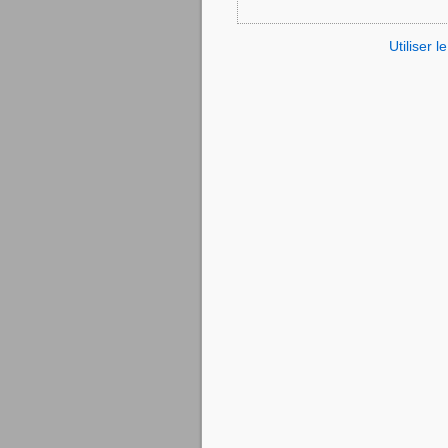
Utiliser 