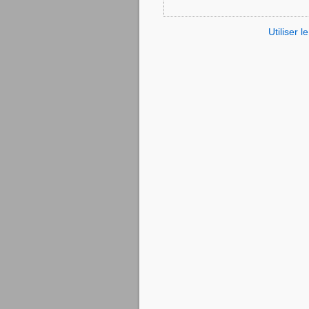
Utiliser 