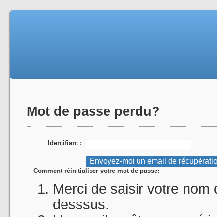
Mot de passe perdu?
Identifiant :
Comment réinitialiser votre mot de passe:
Merci de saisir votre nom d
desssus.