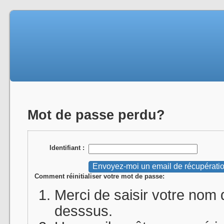
Mot de passe perdu?
Identifiant :
Comment réinitialiser votre mot de passe:
Merci de saisir votre nom d
desssus.