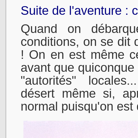
Suite de l'aventure : c
Quand on débarqu
conditions, on se dit 
! On en est même cer
avant que quiconque 
"autorités" locales.
désert même si, aprè
normal puisqu'on est