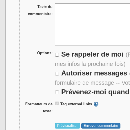
Texte du
commentaire:
Se rappeler de moi
Options:
(
mes infos la prochaine fois)
Autoriser messages
formulaire de message -- Vo
Prévenez-moi quand 
Formatteurs de
Tag external links
texte: