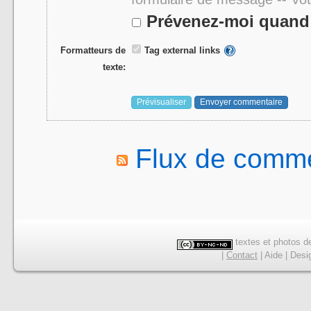
Prévenez-moi quand 
Formatteurs de
Tag external links
texte:
Flux de comme
textes et photos de
|
Contact
|
Aide
|
Desi