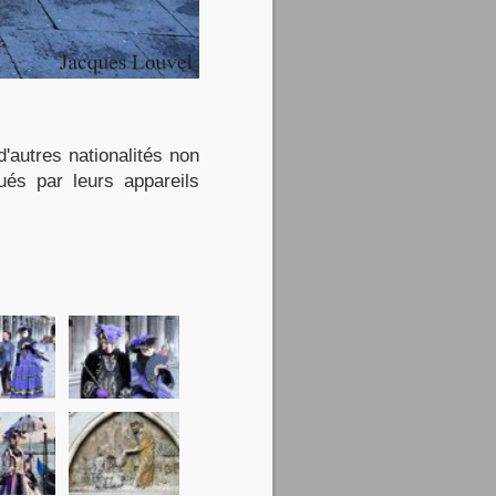
d'autres nationalités non
és par leurs appareils