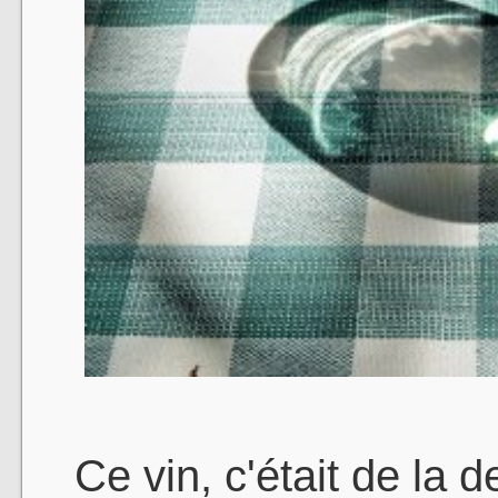
Ce vin, c'était de la de