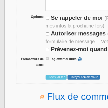
Se rappeler de moi
Options:
(
mes infos la prochaine fois)
Autoriser messages
formulaire de message -- Vo
Prévenez-moi quand 
Formatteurs de
Tag external links
texte:
Flux de comme