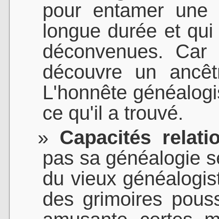
pour entamer une 
longue durée et qui
déconvenues. Car 
découvre un ancêt
L'honnête généalogi
ce qu'il a trouvé.
Capacités relatio
pas sa généalogie s
du vieux généalogis
des grimoires pouss