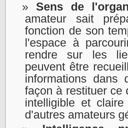
Sens de l'organ
amateur sait prép
fonction de son tem
l'espace à parcour
rendre sur les li
peuvent être recueil
informations dans d
façon à restituer ce
intelligible et cla
d'autres amateurs g