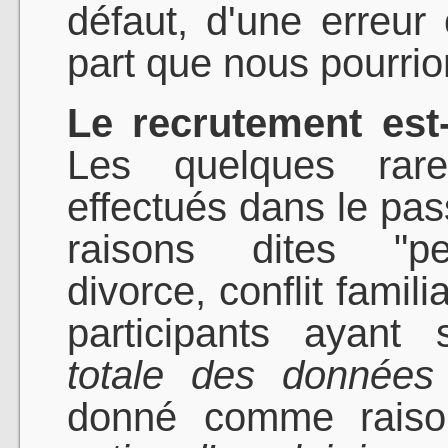
défaut, d'une erreu
part que nous pourrio
Le recrutement est
Les quelques rare
effectués dans le pas
raisons dites "per
divorce, conflit fami
participants ayant 
totale des données 
donné comme raiso