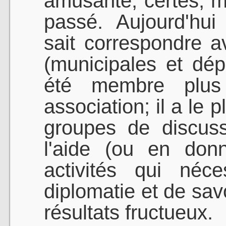
amusante, certes, ma
passé. Aujourd'hui
sait correspondre a
(municipales et dép
été membre plus
association; il a le 
groupes de discuss
l'aide (ou en donne
activités qui néc
diplomatie et de sav
résultats fructueux.