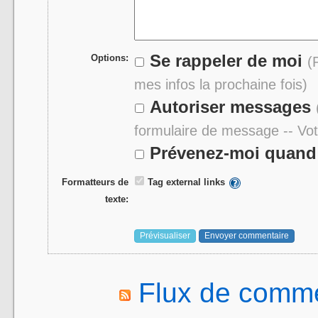
Se rappeler de moi
Options:
(
mes infos la prochaine fois)
Autoriser messages
formulaire de message -- Vo
Prévenez-moi quand 
Formatteurs de
Tag external links
texte:
Flux de comme