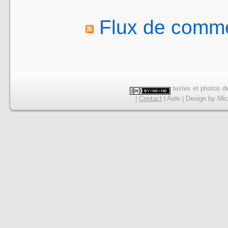
Flux de comme
textes et photos de
|
Contact
|
Aide
|
Design
by
Mic