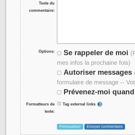
Texte du
commentaire:
Se rappeler de moi
Options:
(
mes infos la prochaine fois)
Autoriser messages
formulaire de message -- Vo
Prévenez-moi quand 
Formatteurs de
Tag external links
texte: