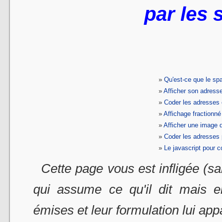
par les
Qu'est-ce que le s
Afficher son adresse
Coder les adresses 
Affichage fractionn
Afficher une image 
Coder les adresses 
Le javascript pour 
Cette page vous est infligée (san
qui assume ce qu'il dit mais e
émises et leur formulation lui app