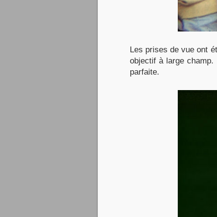
Les prises de vue ont ét
objectif à large champ. 
parfaite.