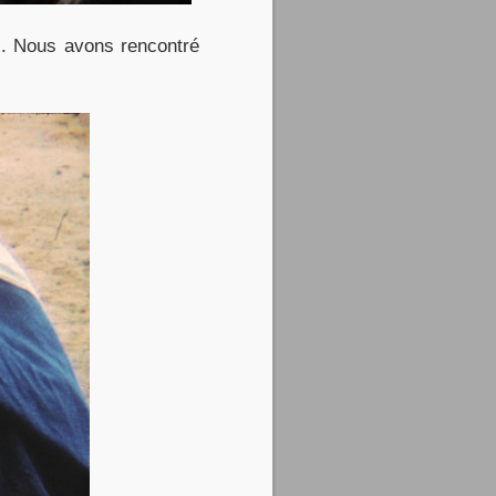
e). Nous avons rencontré