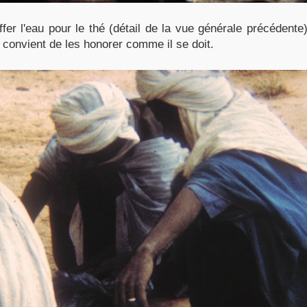
ffer l'eau pour le thé (détail de la vue générale précédent
l convient de les honorer comme il se doit.