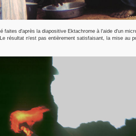
é faites d'après la diapositive Ektachrome à l'aide d'un mic
Le résultat n'est pas entièrement satisfaisant, la mise au po