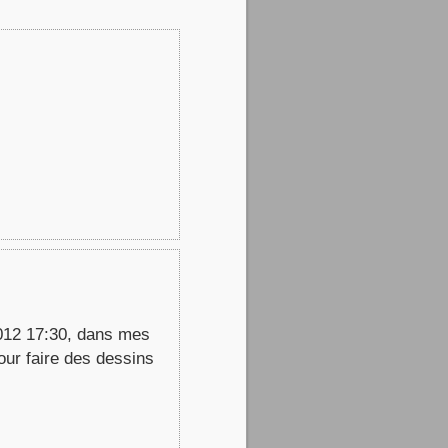
2/2012 17:30, dans mes
our faire des dessins