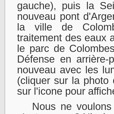
gauche), puis la Se
nouveau pont d'Argent
la ville de Colom
traitement des eaux a
le parc de Colombes
Défense en arrière-p
nouveau avec les lu
(cliquer sur la photo 
sur l'icone pour affich
Nous ne voulons pa