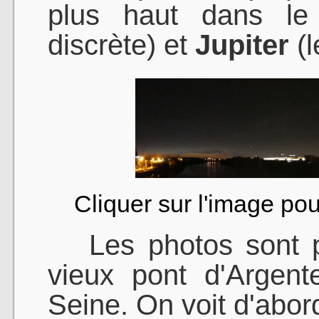
plus haut dans le
discrète) et
Jupiter
(l
Cliquer sur l'image pou
Les photos sont pr
vieux pont d'Argent
Seine. On voit d'abord