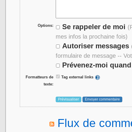
Se rappeler de moi
Options:
(
mes infos la prochaine fois)
Autoriser messages
formulaire de message -- Vo
Prévenez-moi quand 
Formatteurs de
Tag external links
texte:
Flux de comme