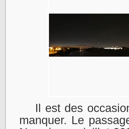
Il est des occasion
manquer. Le passag