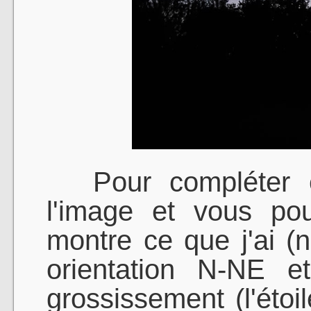
Pour compléter et
l'image et vous po
montre ce que j'ai (
orientation N-NE 
grossissement (l'éto