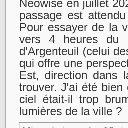
Neowise en juillet 20
passage est attendu
Pour essayer de la v
vers 4 heures du m
d'Argenteuil (celui de
qui offre une perspec
Est, direction dans 
trouver. J'ai été bien
ciel était-il trop br
lumières de la ville ?