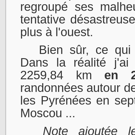
regroupé ses malhe
tentative désastreuse
plus à l'ouest.
Bien sûr, ce qui 
Dans la réalité j'a
2259,84 km
en 
randonnées autour de
les Pyrénées en sep
Moscou ...
Note ajoutée le