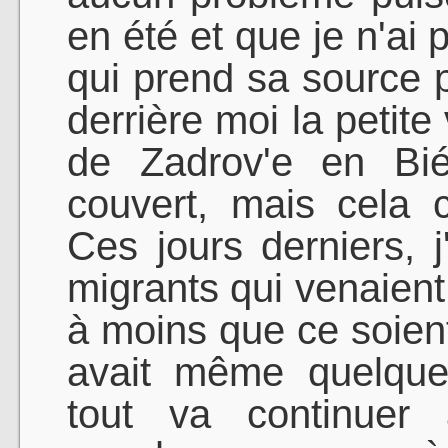
en été et que je n'ai 
qui prend sa source pl
derrière moi la petite 
de Zadrov'e en Bié
couvert, mais cela
Ces jours derniers, 
migrants qui venaient
à moins que ce soient
avait même quelques
tout va continuer