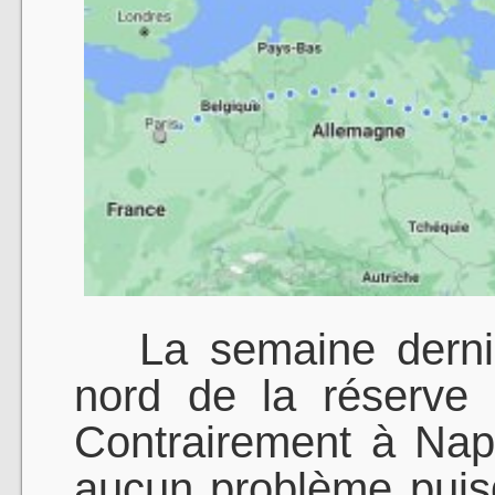
La semaine dernière
nord de la réserve 
Contrairement à Nap
aucun problème pui