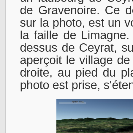
de Gravenoire. Ce de
sur la photo, est un 
la faille de Limagne
dessus de Ceyrat, sur
aperçoit le village d
droite, au pied du p
photo est prise, s'éte