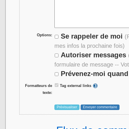
Se rappeler de moi
Options:
(
mes infos la prochaine fois)
Autoriser messages
formulaire de message -- Vo
Prévenez-moi quand 
Formatteurs de
Tag external links
texte: