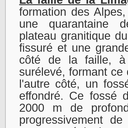
formation des Alpes, à
une quarantaine de
plateau granitique du
fissuré et une grande
côté de la faille, à
surélevé, formant ce 
l'autre côté, un foss
effondré. Ce fossé 
2000 m de profonde
progressivement de