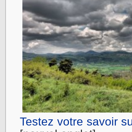
Testez votre savoir su