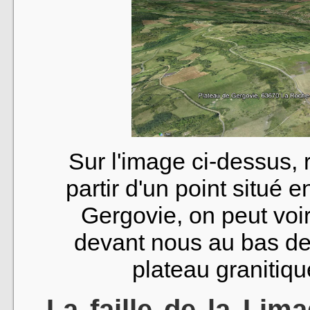
Sur l'image ci-dessus,
partir d'un point situé e
Gergovie, on peut voir
devant nous au bas de
plateau granitiqu
La faille de la Lim