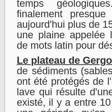
temps géologique
finalement presque
aujourd'hui plus de 1
une plaine appelée 
de mots latin pour dé
Le plateau de Gergo
de sédiments (sables
ont été protégés de l
lave qui résulte d'un
existé, il y a entre 1