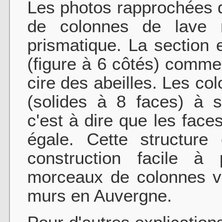
Les photos rapprochées 
de colonnes de lave m
prismatique. La section
(figure à 6 côtés) comme
cire des abeilles. Les c
(solides à 8 faces) à s
c'est à dire que les face
égale. Cette structure
construction facile à
morceaux de colonnes v
murs en Auvergne.