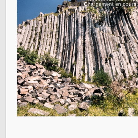
Chargement en cours.