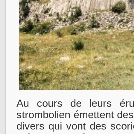
Au cours de leurs éru
strombolien émettent des 
divers qui vont des sco