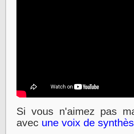
Si vous n'aimez pas ma
avec
une voix de synthèse