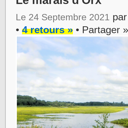
pa
Le 24 Septembre 2021
•
4 retours »
• Partager 