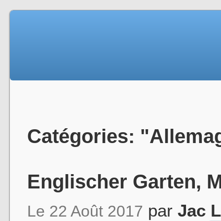
Catégories: "Allema
Englischer Garten, M
par
Jac 
Le 22 Août 2017