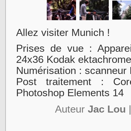
Allez visiter Munich !
Prises de vue : Appareil
24x36 Kodak ektachrome
Numérisation : scanneur
Post traitement : Co
Photoshop Elements 14
Auteur
Jac Lou