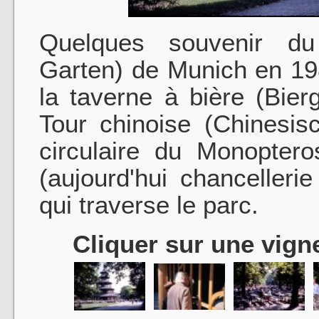
Quelques souvenir du 
Garten) de Munich en 19
la taverne à bière (Bier
Tour chinoise (Chinesis
circulaire du Monoptero
(aujourd'hui chancellerie
qui traverse le parc.
Cliquer sur une vigne