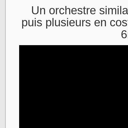
Un orchestre simila
puis plusieurs en cos
6