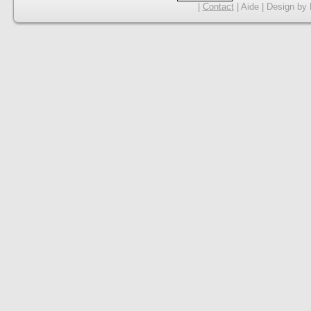
|
Contact
|
Aide
|
Design
by