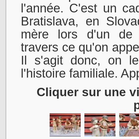
l'année. C'est un ca
Bratislava, en Slov
mère lors d'un de 
travers ce qu'on appel
Il s'agit donc, on 
l'histoire familiale. Ap
Cliquer sur une vi