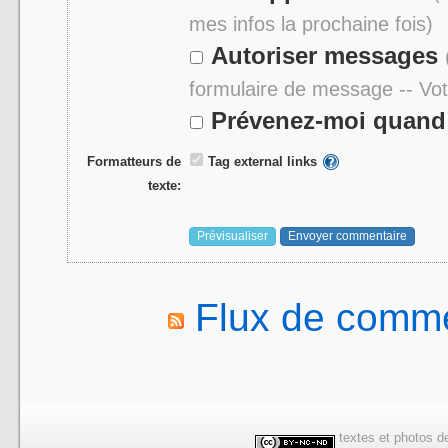
mes infos la prochaine fois)
Autoriser messages
formulaire de message -- Vo
Prévenez-moi quand 
Formatteurs de
Tag external links
texte:
Flux de comme
textes et photos de