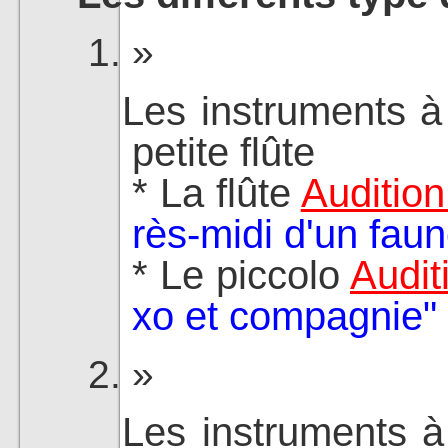
Les instruments à 
petite flûte
* La flûte
Audition
rès-midi d'un faun
* Le piccolo
Audit
xo et compagnie"
Les instruments à 