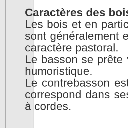
Caractères des boi
Les bois et en partic
sont généralement 
caractère pastoral.
Le basson se prête 
humoristique.
Le contrebasson est 
correspond dans se
à cordes.