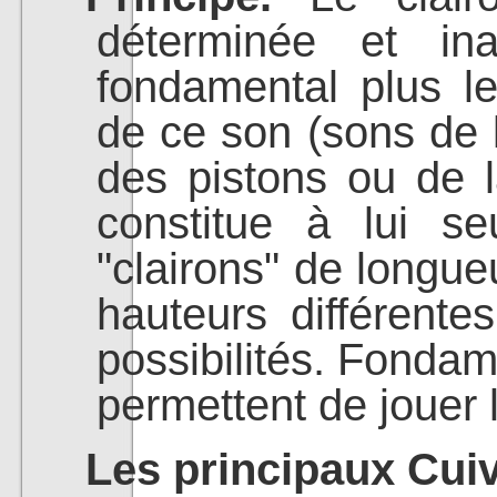
déterminée et in
fondamental plus l
de ce son (sons de l
des pistons ou de l
constitue à lui s
"clairons" de longue
hauteurs différentes
possibilités. Fondam
permettent de jouer
Les principaux Cuiv