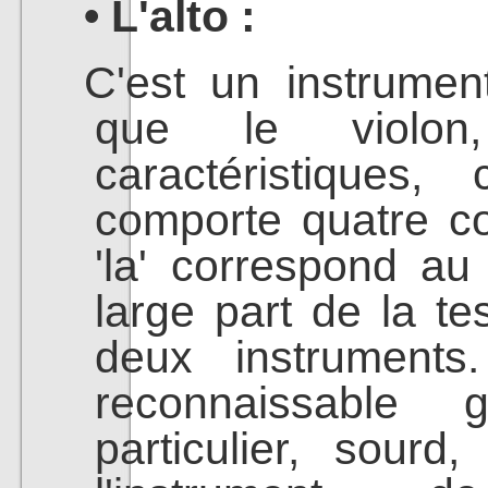
• L'alto :
C'est un instrumen
que le violo
caractéristiques,
comporte quatre cor
'la' correspond au
large part de la t
deux instruments.
reconnaissable
particulier, sourd