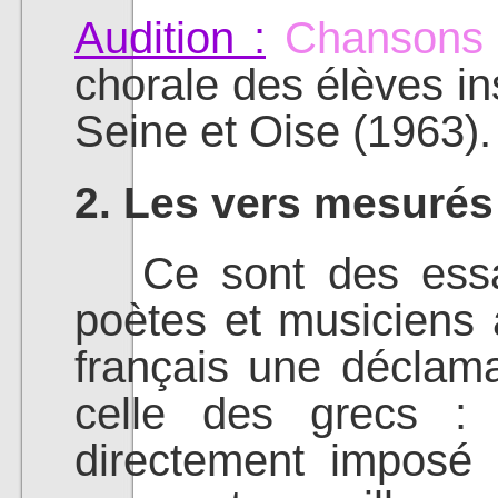
Audition :
Chansons 
chorale des élèves ins
Seine et Oise (1963).
2. Les vers mesurés 
Ce sont des essais
poètes et musiciens 
français une déclama
celle des grecs : 
directement imposé 