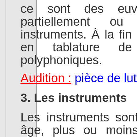
ce sont des euvre
partiellement ou
instruments. À la fin
en tablature 
polyphoniques.
Audition :
pièce de lu
3. Les instruments
Les instruments son
âge, plus ou moins