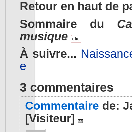
Retour en haut de p
Sommaire du
Ca
musique
clic
À suivre...
Naissance
e
3 commentaires
Commentaire
de:
J
[Visiteur]