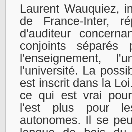
Laurent Wauquiez, inv
de France-Inter, r
d'auditeur concern
conjoints séparés 
l'enseignement, 
l'université. La poss
est inscrit dans la Lo
ce qui est vrai pour
l'est plus pour le
autonomes. Il se peu