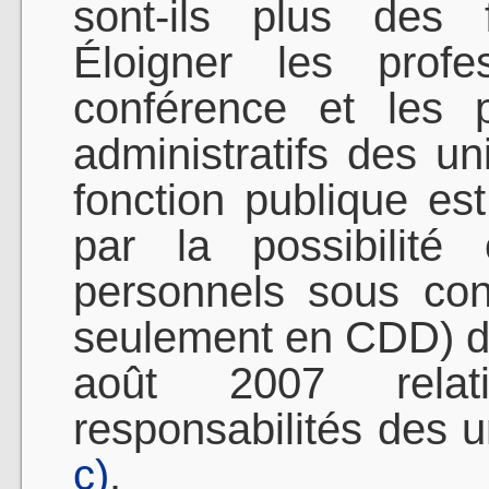
sont-ils plus des 
Éloigner les profe
conférence et les 
administratifs des un
fonction publique est
par la possibilité
personnels sous con
seulement en CDD) da
août 2007 relat
responsabilités des u
c)
.