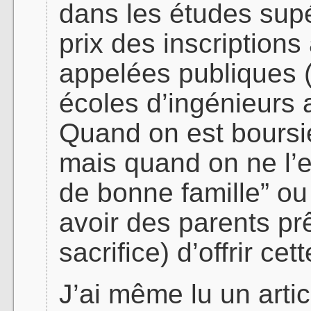
dans les études supé
prix des inscription
appelées publiques (
écoles d’ingénieurs
Quand on est boursie
mais quand on ne l’e
de bonne famille” ou
avoir des parents prêt
sacrifice) d’offrir ce
J’ai même lu un artic