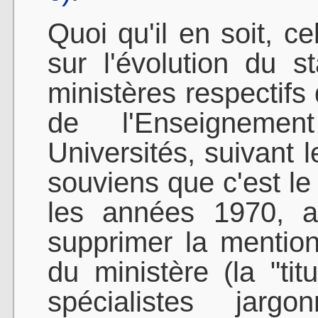
Quoi qu'il en soit, c
sur l'évolution du 
ministères respectifs 
de l'Enseigneme
Universités, suivant
souviens que c'est le
les années 1970, a
supprimer la mention 
du ministère (la "ti
spécialistes jarg