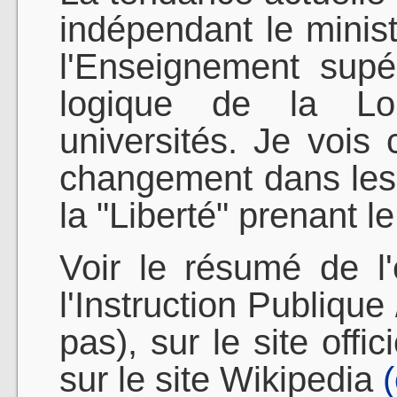
indépendant le minis
l'Enseignement supé
logique de la Lo
universités. Je vois
changement dans les 
la "Liberté" prenant le
Voir le résumé de l'
l'Instruction Publique
pas), sur le site offi
sur le site Wikipedia
(