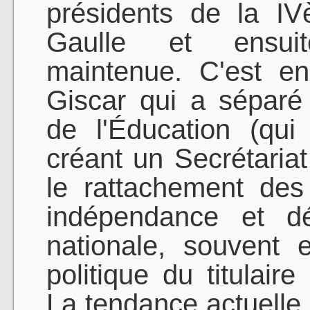
présidents de la I
Gaulle et ensuit
maintenue. C'est e
Giscar qui a séparé
de l'Éducation (qui
créant un Secrétaria
le rattachement des
indépendance et dé
nationale, souvent 
politique du titulaire
La tendance actuelle