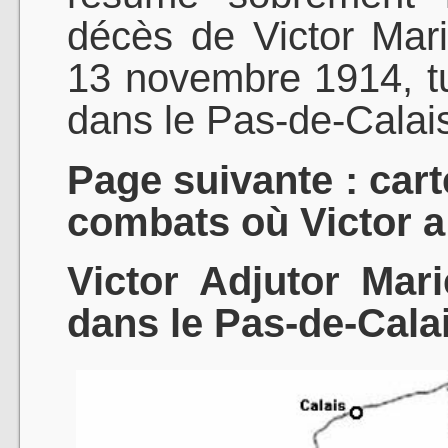
décès de Victor Mari
13 novembre 1914, t
dans le Pas-de-Calai
Page suivante : cart
combats où Victor a 
Victor Adjutor Mar
dans le Pas-de-Calai