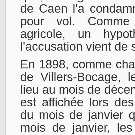
de Caen l'a condam
pour vol. Comme 
agricole, un hypo
l'accusation vient de 
En 1898, comme cha
de Villers-Bocage, l
lieu au mois de décem
est affichée lors d
du mois de janvier q
mois de janvier, les