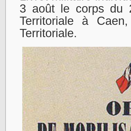
3 août le corps du 
Territoriale à Caen
Territoriale.