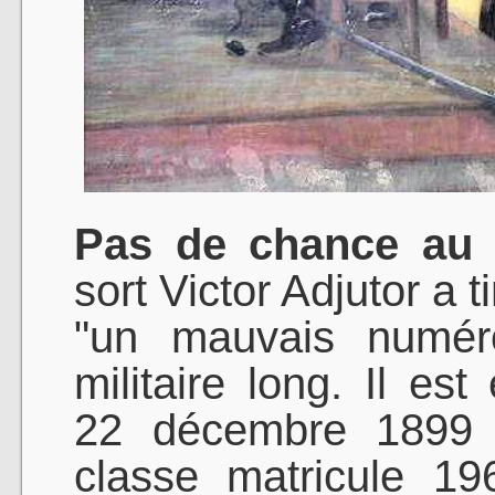
Pas de chance au t
sort Victor Adjutor a 
"un mauvais numéro
militaire long. Il est
22 décembre 1899
classe matricule 1