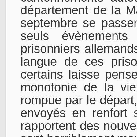
département de la M
septembre se passen
seuls évènements 
prisonniers alleman
langue de ces prison
certains laisse pense
monotonie de la vi
rompue par le départ,
envoyés en renfort s
rapportent des nouvel