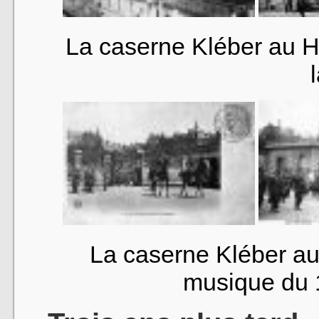
La caserne Kléber au Ha
La caserne Kléber au
musique du 