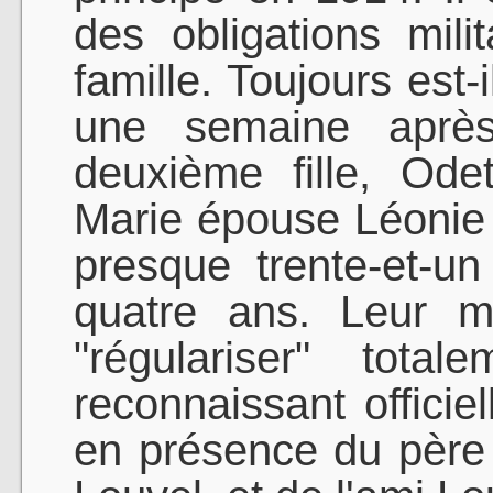
des obligations mili
famille. Toujours est-
une semaine après
deuxième fille, Odet
Marie épouse Léonie 
presque trente-et-un
quatre ans. Leur m
"régulariser" tota
reconnaissant officie
en présence du père 