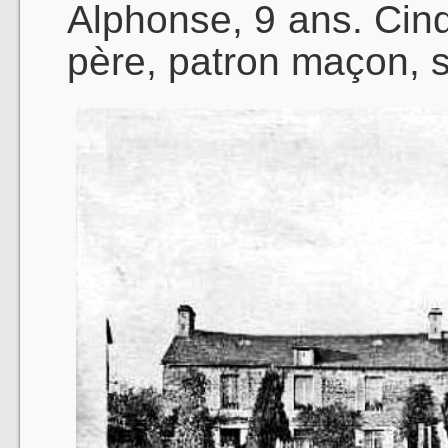
Alphonse, 9 ans. Cinq
père, patron maçon, s