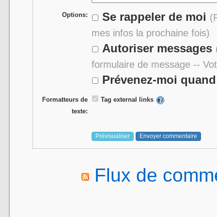
Se rappeler de moi
Options:
(
mes infos la prochaine fois)
Autoriser messages
formulaire de message -- Vo
Prévenez-moi quand 
Formatteurs de
Tag external links
texte:
Flux de comme