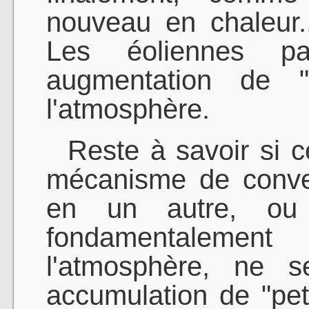
nouveau en chaleur.
Les éoliennes pa
augmentation de "l
l'atmosphère.
Reste à savoir si ce
mécanisme de conver
en un autre, ou
fondamentalement 
l'atmosphère, ne s
accumulation de "pet