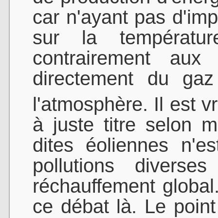
car n'ayant pas d'imp
sur la températu
contrairement aux 
directement du gaz
l'atmosphère. Il est v
à juste titre selon m
dites éoliennes n'e
pollutions diverse
réchauffement global
ce débat là. Le point