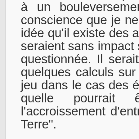
à un bouleversemen
conscience que je ne
idée qu'il existe des 
seraient sans impact s
questionnée. Il serai
quelques calculs sur
jeu dans le cas des 
quelle pourrait
l'accroissement d'en
Terre".