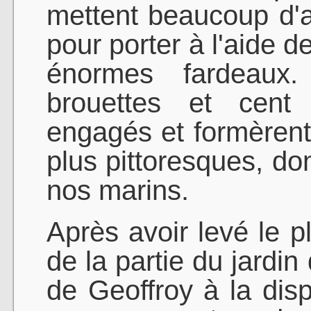
mettent beaucoup d'ad
pour porter à l'aide d
énormes fardeaux. 
brouettes et cent 
engagés et formèrent
plus pittoresques, don
nos marins.
Après avoir levé le pl
de la partie du jardin
de Geoffroy à la disp