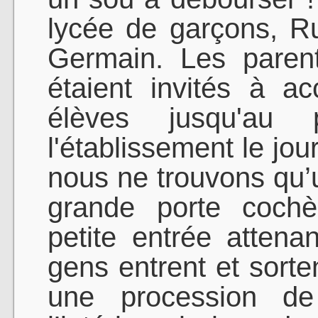
lycée de garçons, R
Germain. Les paren
étaient invités à 
élèves jusqu'au 
l'établissement le jour
nous ne trouvons qu’u
grande porte cochè
petite entrée attenan
gens entrent et sorte
une procession de