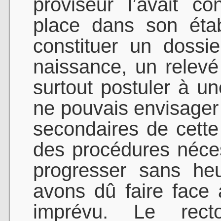
proviseur l’avait co
place dans son établ
constituer un dossier
naissance, un relevé
surtout postuler à un
ne pouvais envisager
secondaires de cette
des procédures néce
progresser sans he
avons dû faire face
imprévu. Le rect