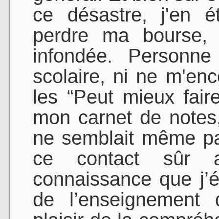
ce désastre, j'en 
perdre ma bourse, 
infondée. Personne
scolaire, ni ne m'en
les “Peut mieux fair
mon carnet de notes
ne semblait même pa
ce contact sûr 
connaissance que j’é
de l’enseignement