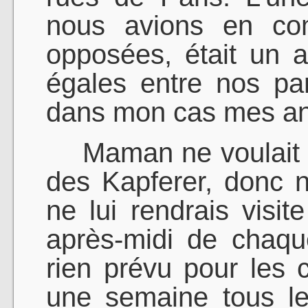
nous avions en co
opposées, était un a
égales entre nos pa
dans mon cas mes ang
Maman ne voulait pa
des Kapferer, donc 
ne lui rendrais visi
après-midi de chaqu
rien prévu pour les 
une semaine tous le