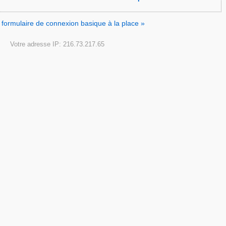
le formulaire de connexion basique à la place »
Votre adresse IP: 216.73.217.65