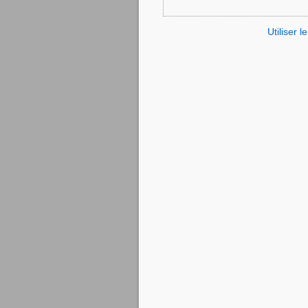
Utiliser 