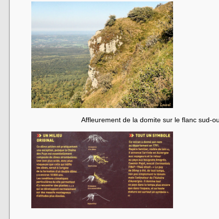
Affleurement de la domite sur le flanc sud-