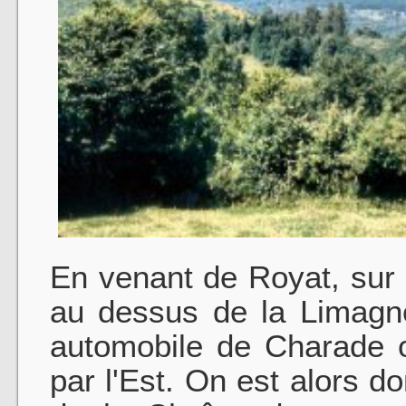
En venant de Royat, sur 
au dessus de la Limagne
automobile de Charade
par l'Est. On est alors d