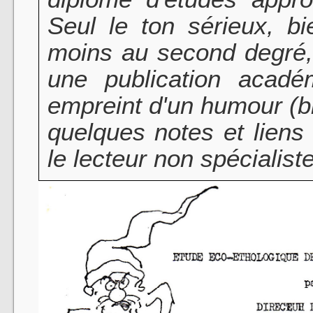
Seul le ton sérieux, b
moins au second degré,
une publication acad
empreint d'un humour (bre
quelques notes et liens 
le lecteur non spécialiste