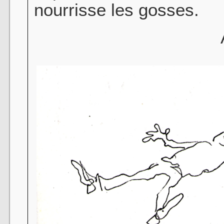
nourrisse les gosses.