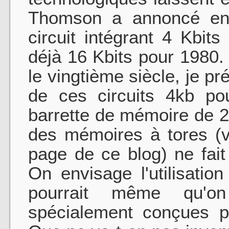
Thomson a annoncé en 
circuit intégrant 4 Kbits
déjà 16 Kbits pour 1980.
le vingtième siècle, je pré
de ces circuits 4kb pou
barrette de mémoire de 2
des mémoires à tores (voi
page de ce blog) ne fai
On envisage l'utilisation
pourrait même qu'on
spécialement conçues po