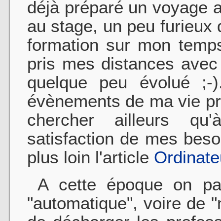
déjà préparé un voyage a
au stage, un peu furieux
formation sur mon temps 
pris mes distances avec
quelque peu évolué ;-)
évènements de ma vie pro
chercher ailleurs qu'
satisfaction de mes beso
plus loin l'article
Ordinate
A cette époque on par
"automatique", voire de 