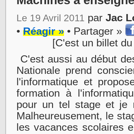
par
Jac L
Le 19 Avril 2011
•
Réagir »
• Partager »
[C'est un billet d
C'est aussi au début de
Nationale prend conscie
l'informatique et propos
formation à l'informatiq
pour un tel stage et je
Malheureusement, le sta
les vacances scolaires en