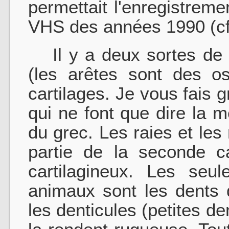
permettait l'enregistrem
VHS des années 1990 (cf.
Il y a deux sortes de p
(les arêtes sont des o
cartilages. Je vous fais
qui ne font que dire la
du grec. Les raies et les
partie de la seconde ca
cartilagineux. Les seu
animaux sont les dents 
les denticules (petites de