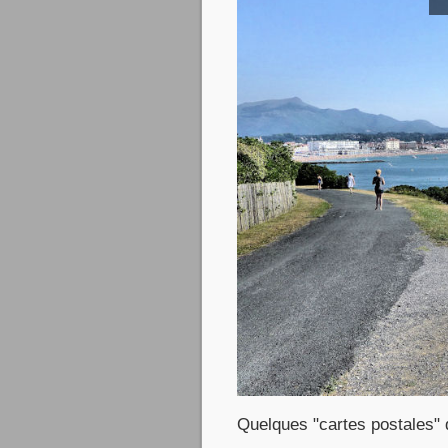
Quelques "cartes postales"