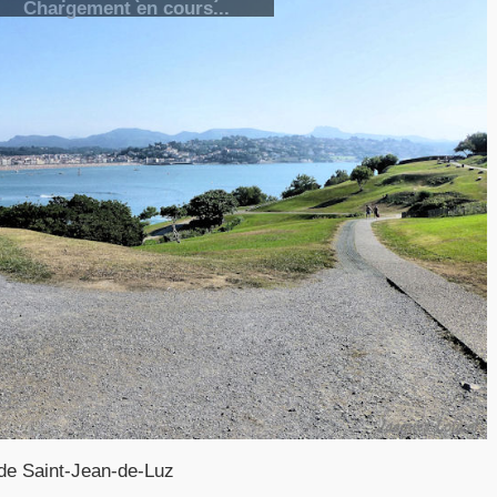
Chargement en cours...
 de Saint-Jean-de-Luz