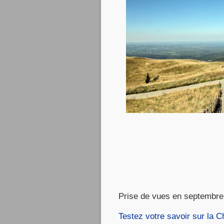
Prise de vues en septemb
Testez votre savoir sur la C