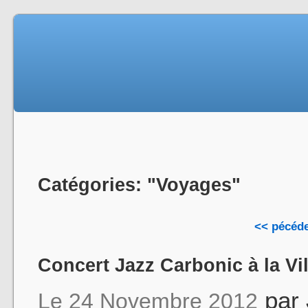
Catégories: "Voyages"
<< pécéd
Concert Jazz Carbonic à la Vi
par
Le 24 Novembre 2012