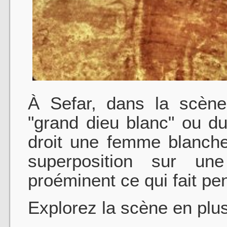
À Sefar, dans la scèn
"grand dieu blanc" ou du
droit une femme blanche
superposition sur un
proéminent ce qui fait p
Explorez la scène en plu